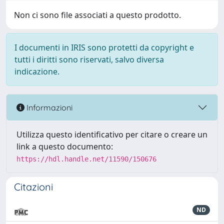
Non ci sono file associati a questo prodotto.
I documenti in IRIS sono protetti da copyright e
tutti i diritti sono riservati, salvo diversa
indicazione.
Informazioni
Utilizza questo identificativo per citare o creare un
link a questo documento:
https://hdl.handle.net/11590/150676
Citazioni
ND