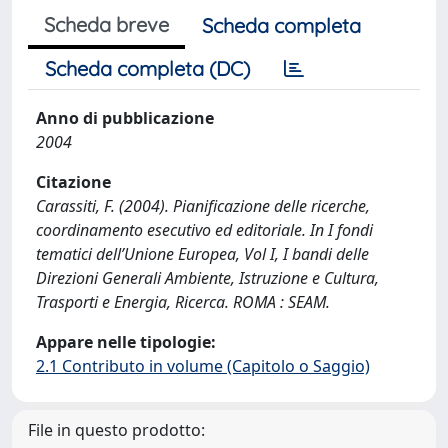
Scheda breve
Scheda completa
Scheda completa (DC)
Anno di pubblicazione
2004
Citazione
Carassiti, F. (2004). Pianificazione delle ricerche,
coordinamento esecutivo ed editoriale. In I fondi
tematici dell’Unione Europea, Vol I, I bandi delle
Direzioni Generali Ambiente, Istruzione e Cultura,
Trasporti e Energia, Ricerca. ROMA : SEAM.
Appare nelle tipologie:
2.1 Contributo in volume (Capitolo o Saggio)
File in questo prodotto: