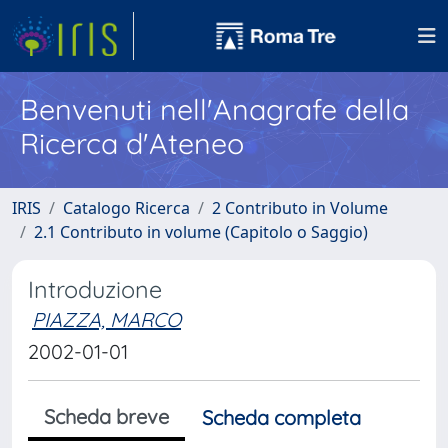
Benvenuti nell'Anagrafe della
Ricerca d'Ateneo
IRIS
Catalogo Ricerca
2 Contributo in Volume
2.1 Contributo in volume (Capitolo o Saggio)
Introduzione
PIAZZA, MARCO
2002-01-01
Scheda breve
Scheda completa