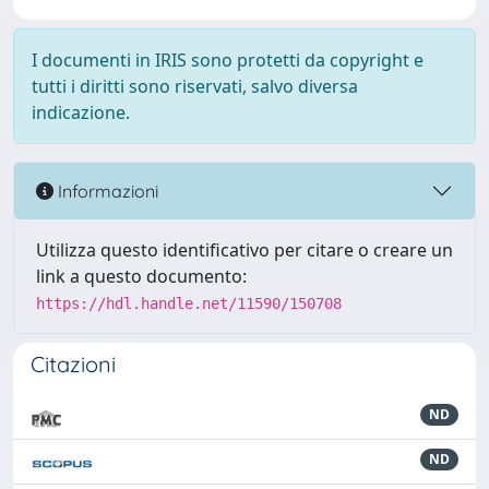
I documenti in IRIS sono protetti da copyright e
tutti i diritti sono riservati, salvo diversa
indicazione.
Informazioni
Utilizza questo identificativo per citare o creare un
link a questo documento:
https://hdl.handle.net/11590/150708
Citazioni
ND
ND