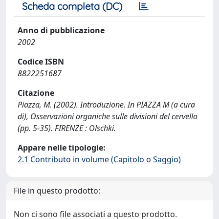
Scheda completa (DC)
Anno di pubblicazione
2002
Codice ISBN
8822251687
Citazione
Piazza, M. (2002). Introduzione. In PIAZZA M (a cura
di), Osservazioni organiche sulle divisioni del cervello
(pp. 5-35). FIRENZE : Olschki.
Appare nelle tipologie:
2.1 Contributo in volume (Capitolo o Saggio)
File in questo prodotto:
Non ci sono file associati a questo prodotto.