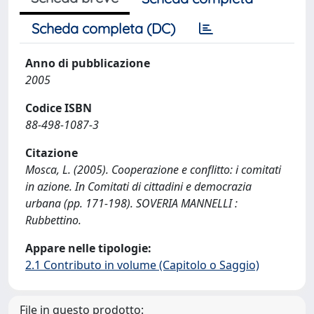
Scheda completa (DC)
Anno di pubblicazione
2005
Codice ISBN
88-498-1087-3
Citazione
Mosca, L. (2005). Cooperazione e conflitto: i comitati
in azione. In Comitati di cittadini e democrazia
urbana (pp. 171-198). SOVERIA MANNELLI :
Rubbettino.
Appare nelle tipologie:
2.1 Contributo in volume (Capitolo o Saggio)
File in questo prodotto: