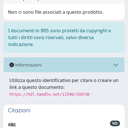
Non ci sono file associati a questo prodotto.
I documenti in IRIS sono protetti da copyright e
tutti i diritti sono riservati, salvo diversa
indicazione.
Informazioni
Utilizza questo identificativo per citare o creare un
link a questo documento:
https://hdl.handle.net/11590/150730
Citazioni
ND