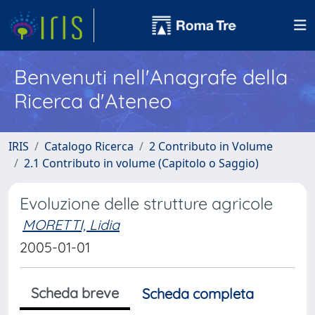
Benvenuti nell'Anagrafe della
Ricerca d'Ateneo
IRIS
Catalogo Ricerca
2 Contributo in Volume
2.1 Contributo in volume (Capitolo o Saggio)
Evoluzione delle strutture agricole
MORETTI, Lidia
2005-01-01
Scheda breve
Scheda completa