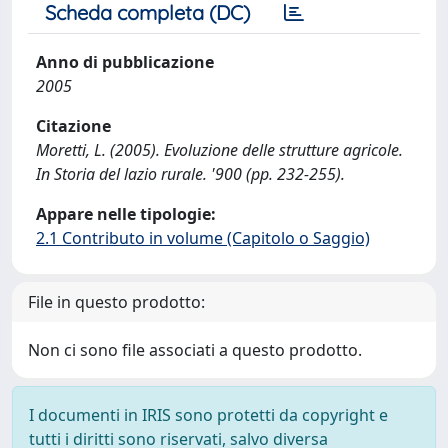
Scheda completa (DC)
Anno di pubblicazione
2005
Citazione
Moretti, L. (2005). Evoluzione delle strutture agricole.
In Storia del lazio rurale. '900 (pp. 232-255).
Appare nelle tipologie:
2.1 Contributo in volume (Capitolo o Saggio)
File in questo prodotto:
Non ci sono file associati a questo prodotto.
I documenti in IRIS sono protetti da copyright e
tutti i diritti sono riservati, salvo diversa