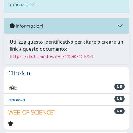
indicazione.
Informazioni
Utilizza questo identificativo per citare o creare un
link a questo documento:
https://hdl.handle.net/11590/150754
Citazioni
ND
ND
ND