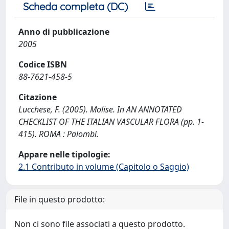
Scheda completa (DC)
Anno di pubblicazione
2005
Codice ISBN
88-7621-458-5
Citazione
Lucchese, F. (2005). Molise. In AN ANNOTATED
CHECKLIST OF THE ITALIAN VASCULAR FLORA (pp. 1-
415). ROMA : Palombi.
Appare nelle tipologie:
2.1 Contributo in volume (Capitolo o Saggio)
File in questo prodotto:
Non ci sono file associati a questo prodotto.