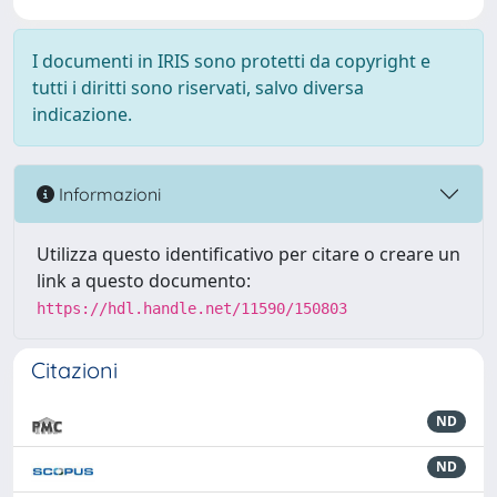
I documenti in IRIS sono protetti da copyright e
tutti i diritti sono riservati, salvo diversa
indicazione.
Informazioni
Utilizza questo identificativo per citare o creare un
link a questo documento:
https://hdl.handle.net/11590/150803
Citazioni
ND
ND