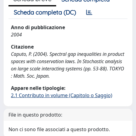
Scheda completa (DC)
Anno di pubblicazione
2004
Citazione
Caputo, P. (2004). Spectral gap inequalities in product
spaces with conservation laws. In Stochastic analysis
on large scale interacting systems (pp. 53-88). TOKYO
: Math. Soc. Japan.
Appare nelle tipologie:
2.1 Contributo in volume (Capitolo o Saggio)
File in questo prodotto:
Non ci sono file associati a questo prodotto.