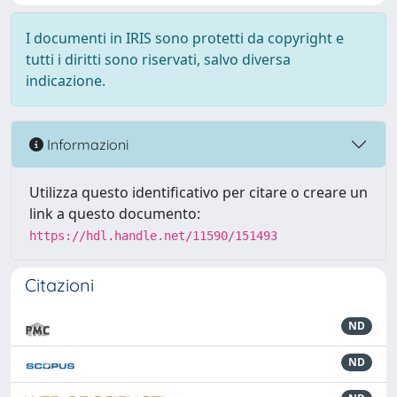
I documenti in IRIS sono protetti da copyright e
tutti i diritti sono riservati, salvo diversa
indicazione.
Informazioni
Utilizza questo identificativo per citare o creare un
link a questo documento:
https://hdl.handle.net/11590/151493
Citazioni
ND
ND