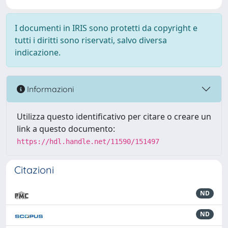
I documenti in IRIS sono protetti da copyright e
tutti i diritti sono riservati, salvo diversa
indicazione.
Informazioni
Utilizza questo identificativo per citare o creare un
link a questo documento:
https://hdl.handle.net/11590/151497
Citazioni
ND
ND