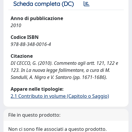
Scheda completa (DC)
Anno di pubblicazione
2010
Codice ISBN
978-88-348-0016-4
Citazione
DI CECCO, G. (2010). Commento agli artt. 121, 122 e
123. In La nuova legge fallimentare, a cura di M.
Sandulli, A. Nigro e V. Santoro (pp. 1671-1686).
Appare nelle tipologie:
2.1 Contributo in volume (Capitolo o Saggio)
File in questo prodotto:
Non ci sono file associati a questo prodotto.