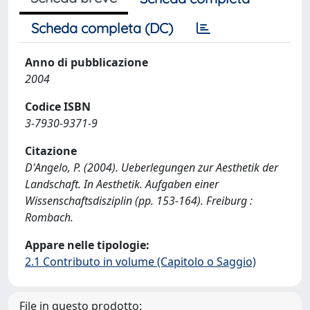
Scheda completa (DC)
Anno di pubblicazione
2004
Codice ISBN
3-7930-9371-9
Citazione
D'Angelo, P. (2004). Ueberlegungen zur Aesthetik der
Landschaft. In Aesthetik. Aufgaben einer
Wissenschaftsdisziplin (pp. 153-164). Freiburg :
Rombach.
Appare nelle tipologie:
2.1 Contributo in volume (Capitolo o Saggio)
File in questo prodotto: