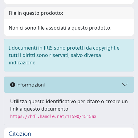
File in questo prodotto:
Non ci sono file associati a questo prodotto.
I documenti in IRIS sono protetti da copyright e
tutti i diritti sono riservati, salvo diversa
indicazione.
Informazioni
Utilizza questo identificativo per citare o creare un
link a questo documento:
https://hdl.handle.net/11590/151563
Citazioni