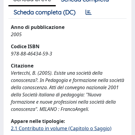
Scheda completa (DC)
Anno di pubblicazione
2005
Codice ISBN
978-88-46434-59-3
Citazione
Vertecchi, B. (2005). Esiste una società della
conoscenza?. In Pedagogia e formazione nella società
della conoscenza. Atti del convegno nazionale 2001
della Società italiana di pedagogia: "Nuova
formazione e nuove professioni nella società della
conoscenza". MILANO : FrancoAngeli.
Appare nelle tipologie:
2.1 Contributo in volume (Capitolo o Saggio)