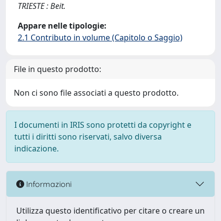
TRIESTE : Beit.
Appare nelle tipologie:
2.1 Contributo in volume (Capitolo o Saggio)
File in questo prodotto:
Non ci sono file associati a questo prodotto.
I documenti in IRIS sono protetti da copyright e
tutti i diritti sono riservati, salvo diversa
indicazione.
Informazioni
Utilizza questo identificativo per citare o creare un