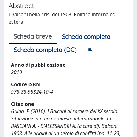
Abstract
I Balcani nella crisi del 1908. Politica interna ed
estera.
Scheda breve
Scheda completa
Scheda completa (DC)
Anno di pubblicazione
2010
Codice ISBN
978-88-95324-10-4
Citazione
Guida, F. (2010). I Balcani al sorgere del XX secolo.
Situazione interna e contesto internazionale. In
BASCIANI A. - D'ALESSANDRI A. (a cura di), Balcani
1908. Alle origini di un secolo di conflitti (pp. 11-23).