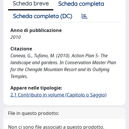
Scheda breve
Scheda completa
Scheda completa (DC)
Anno di pubblicazione
2010
Citazione
Caneva, G., Tufano, M. (2010). Action Plan 5- The
landscape and gardens. In Conservation Master Plan
for the Chengde Mountain Resort and its Outlying
Temples.
Appare nelle tipologie:
2.1 Contributo in volume (Capitolo o Saggio)
File in questo prodotto:
Non ci sono file associati a questo prodotto.