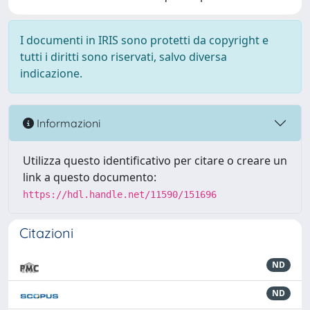
I documenti in IRIS sono protetti da copyright e
tutti i diritti sono riservati, salvo diversa
indicazione.
Informazioni
Utilizza questo identificativo per citare o creare un
link a questo documento:
https://hdl.handle.net/11590/151696
Citazioni
ND
ND