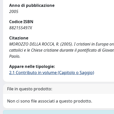
Anno di pubblicazione
2005
Codice ISBN
882155497X
Citazione
MOROZZO DELLA ROCCA, R. (2005). I cristiani in Europa orien
cattolici e le Chiese cristiane durante il pontificato di Gi
Paolo.
Appare nelle tipologie:
2.1 Contributo in volume (Capitolo o Saggio)
File in questo prodotto:
Non ci sono file associati a questo prodotto.