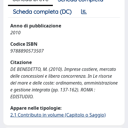
Scheda completa (DC)
Anno di pubblicazione
2010
Codice ISBN
9788890573507
Citazione
DE BENEDETTO, M. (2010). Imprese costiere, mercato
delle concessioni e libera concorrenza. In Le risorse
del mare e delle coste: ordinamento, amministrazione
e gestione integrata (pp. 137-162). ROMA :
EDISTUDIO.
Appare nelle tipologie:
2.1 Contributo in volume (Capitolo o Saggio)