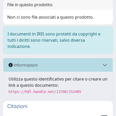
File in questo prodotto:
Non ci sono file associati a questo prodotto.
I documenti in IRIS sono protetti da copyright e
tutti i diritti sono riservati, salvo diversa
indicazione.
Informazioni
Utilizza questo identificativo per citare o creare un
link a questo documento:
https://hdl.handle.net/11590/152485
Citazioni