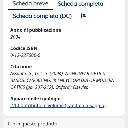
Scheda breve
Scheda completa
Scheda completa (DC)
Anno di pubblicazione
2004
Codice ISBN
0-12-227600-0
Citazione
Assanto, G., G. I., S. (2004). NONLINEAR OPTICS
BASICS: CASCADING. In ENCYCLOPEDIA OF MODERN
OPTICS (pp. 207-212). Oxford : Elsevier.
Appare nelle tipologie:
2.1 Contributo in volume (Capitolo o Saggio)
File in questo prodotto: