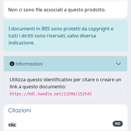
Non ci sono file associati a questo prodotto.
I documenti in IRIS sono protetti da copyright e
tutti i diritti sono riservati, salvo diversa
indicazione.
Informazioni
Utilizza questo identificativo per citare o creare un
link a questo documento:
https://hdl.handle.net/11590/152545
Citazioni
ND