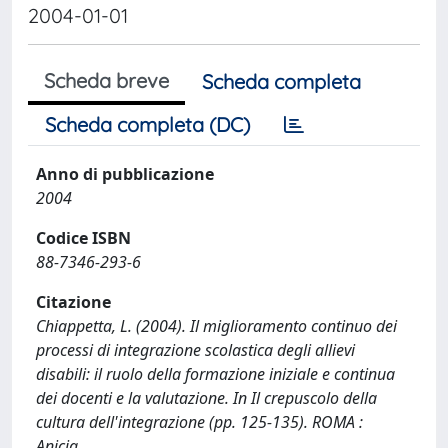
2004-01-01
Scheda breve
Scheda completa
Scheda completa (DC)
Anno di pubblicazione
2004
Codice ISBN
88-7346-293-6
Citazione
Chiappetta, L. (2004). Il miglioramento continuo dei
processi di integrazione scolastica degli allievi
disabili: il ruolo della formazione iniziale e continua
dei docenti e la valutazione. In Il crepuscolo della
cultura dell'integrazione (pp. 125-135). ROMA :
Anicia.