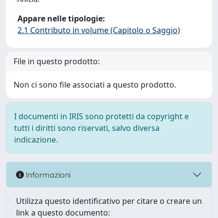
Appare nelle tipologie:
2.1 Contributo in volume (Capitolo o Saggio)
File in questo prodotto:
Non ci sono file associati a questo prodotto.
I documenti in IRIS sono protetti da copyright e
tutti i diritti sono riservati, salvo diversa
indicazione.
Informazioni
Utilizza questo identificativo per citare o creare un
link a questo documento: