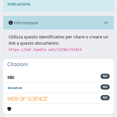
indicazione.
Informazioni
Utilizza questo identificativo per citare o creare un
link a questo documento:
https://hdl.handle.net/11590/153414
Citazioni
ND
ND
ND