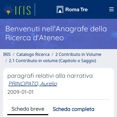
Benvenuti nell'Anagrafe della
Ricerca d'Ateneo
IRIS
Catalogo Ricerca
2 Contributo in Volume
2.1 Contributo in volume (Capitolo o Saggio)
paragrafi relativi alla narrativa
PRINCIPATO, Aurelio
2009-01-01
Scheda breve
Scheda completa