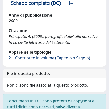
Scheda completa (DC)
Anno di pubblicazione
2009
Citazione
Principato, A. (2009). paragrafi relativi alla narrativa.
In La civiltà letteraria del Settecento.
Appare nelle tipologie:
2.1 Contributo in volume (Capitolo o Saggio)
File in questo prodotto:
Non ci sono file associati a questo prodotto.
I documenti in IRIS sono protetti da copyright e
tutti i diritti sono riservati, salvo diversa