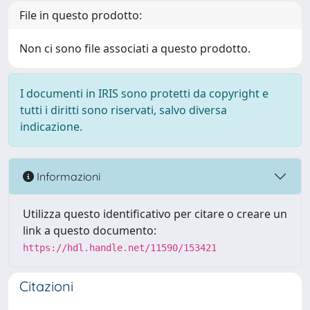
File in questo prodotto:
Non ci sono file associati a questo prodotto.
I documenti in IRIS sono protetti da copyright e
tutti i diritti sono riservati, salvo diversa
indicazione.
Informazioni
Utilizza questo identificativo per citare o creare un
link a questo documento:
https://hdl.handle.net/11590/153421
Citazioni