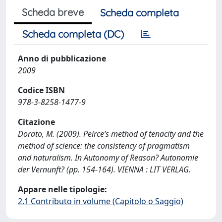
Scheda breve
Scheda completa
Scheda completa (DC)
Anno di pubblicazione
2009
Codice ISBN
978-3-8258-1477-9
Citazione
Dorato, M. (2009). Peirce’s method of tenacity and the
method of science: the consistency of pragmatism
and naturalism. In Autonomy of Reason? Autonomie
der Vernunft? (pp. 154-164). VIENNA : LIT VERLAG.
Appare nelle tipologie:
2.1 Contributo in volume (Capitolo o Saggio)