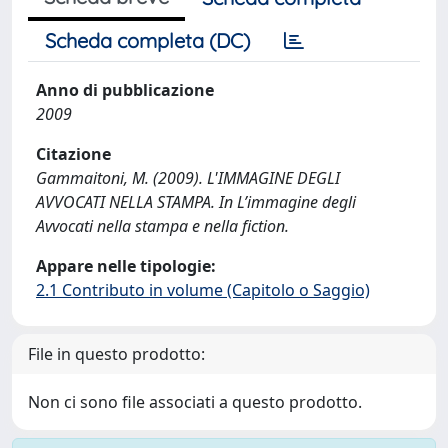
Scheda completa (DC)
Anno di pubblicazione
2009
Citazione
Gammaitoni, M. (2009). L'IMMAGINE DEGLI
AVVOCATI NELLA STAMPA. In L’immagine degli
Avvocati nella stampa e nella fiction.
Appare nelle tipologie:
2.1 Contributo in volume (Capitolo o Saggio)
File in questo prodotto:
Non ci sono file associati a questo prodotto.