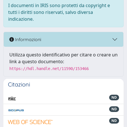
I documenti in IRIS sono protetti da copyright e
tutti i diritti sono riservati, salvo diversa
indicazione.
Informazioni
Utilizza questo identificativo per citare o creare un
link a questo documento:
https://hdl.handle.net/11590/153466
Citazioni
ND
ND
ND