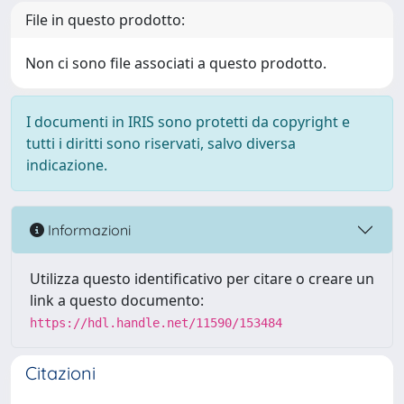
File in questo prodotto:
Non ci sono file associati a questo prodotto.
I documenti in IRIS sono protetti da copyright e
tutti i diritti sono riservati, salvo diversa
indicazione.
Informazioni
Utilizza questo identificativo per citare o creare un
link a questo documento:
https://hdl.handle.net/11590/153484
Citazioni