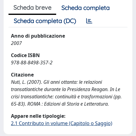
Scheda breve
Scheda completa
Scheda completa (DC)
Anno di pubblicazione
2007
Codice ISBN
978-88-8498-357-2
Citazione
Nuti, L. (2007). Gli anni ottanta: le relazioni
transatlantiche durante la Presidenza Reagan. In Le
crisi transatlantiche: continuità e trasformazioni (pp.
65-83). ROMA : Edizioni di Storia e Letteratura.
Appare nelle tipologie:
2.1 Contributo in volume (Capitolo o Saggio)