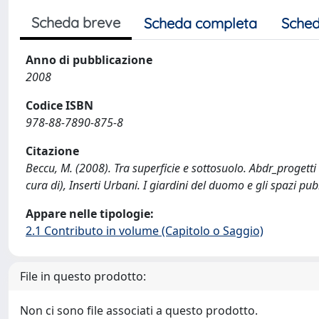
Scheda breve
Scheda completa
Sched
Anno di pubblicazione
2008
Codice ISBN
978-88-7890-875-8
Citazione
Beccu, M. (2008). Tra superficie e sottosuolo. Abdr_prog
cura di), Inserti Urbani. I giardini del duomo e gli spazi pub
Appare nelle tipologie:
2.1 Contributo in volume (Capitolo o Saggio)
File in questo prodotto:
Non ci sono file associati a questo prodotto.