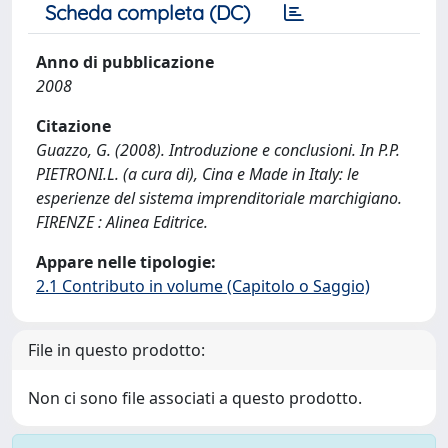
Scheda completa (DC)
Anno di pubblicazione
2008
Citazione
Guazzo, G. (2008). Introduzione e conclusioni. In P.P.
PIETRONI.L. (a cura di), Cina e Made in Italy: le
esperienze del sistema imprenditoriale marchigiano.
FIRENZE : Alinea Editrice.
Appare nelle tipologie:
2.1 Contributo in volume (Capitolo o Saggio)
File in questo prodotto:
Non ci sono file associati a questo prodotto.