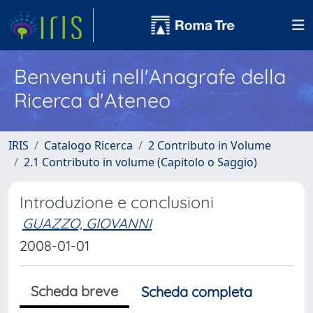
Benvenuti nell'Anagrafe della
Ricerca d'Ateneo
IRIS
Catalogo Ricerca
2 Contributo in Volume
2.1 Contributo in volume (Capitolo o Saggio)
Introduzione e conclusioni
GUAZZO, GIOVANNI
2008-01-01
Scheda breve
Scheda completa