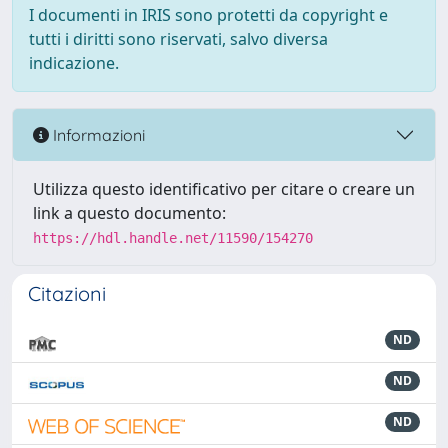
I documenti in IRIS sono protetti da copyright e
tutti i diritti sono riservati, salvo diversa
indicazione.
Informazioni
Utilizza questo identificativo per citare o creare un
link a questo documento:
https://hdl.handle.net/11590/154270
Citazioni
ND
ND
ND