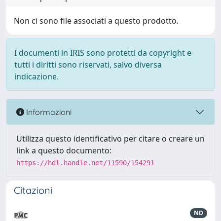
Non ci sono file associati a questo prodotto.
I documenti in IRIS sono protetti da copyright e
tutti i diritti sono riservati, salvo diversa
indicazione.
Informazioni
Utilizza questo identificativo per citare o creare un
link a questo documento:
https://hdl.handle.net/11590/154291
Citazioni
ND