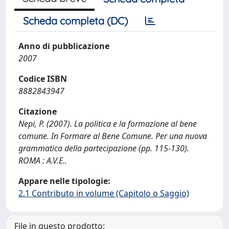
Scheda completa (DC)
Anno di pubblicazione
2007
Codice ISBN
8882843947
Citazione
Nepi, P. (2007). La politica e la formazione al bene
comune. In Formare al Bene Comune. Per una nuova
grammatica della partecipazione (pp. 115-130).
ROMA : A.V.E..
Appare nelle tipologie:
2.1 Contributo in volume (Capitolo o Saggio)
File in questo prodotto: