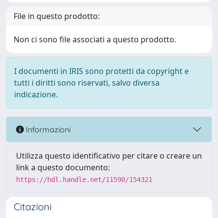
File in questo prodotto:
Non ci sono file associati a questo prodotto.
I documenti in IRIS sono protetti da copyright e
tutti i diritti sono riservati, salvo diversa
indicazione.
Informazioni
Utilizza questo identificativo per citare o creare un
link a questo documento:
https://hdl.handle.net/11590/154321
Citazioni