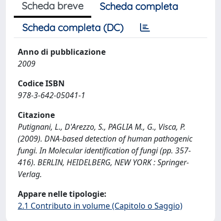
Scheda breve
Scheda completa
Scheda completa (DC)
Anno di pubblicazione
2009
Codice ISBN
978-3-642-05041-1
Citazione
Putignani, L., D'Arezzo, S., PAGLIA M., G., Visca, P.
(2009). DNA-based detection of human pathogenic
fungi. In Molecular identification of fungi (pp. 357-
416). BERLIN, HEIDELBERG, NEW YORK : Springer-
Verlag.
Appare nelle tipologie:
2.1 Contributo in volume (Capitolo o Saggio)