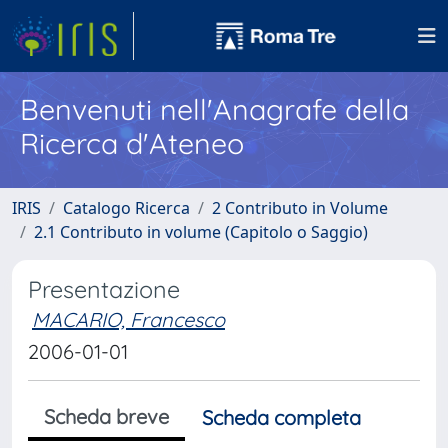
Benvenuti nell'Anagrafe della
Ricerca d'Ateneo
IRIS
Catalogo Ricerca
2 Contributo in Volume
2.1 Contributo in volume (Capitolo o Saggio)
Presentazione
MACARIO, Francesco
2006-01-01
Scheda breve
Scheda completa