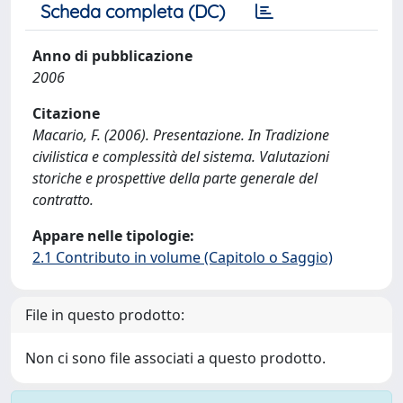
Scheda completa (DC)
Anno di pubblicazione
2006
Citazione
Macario, F. (2006). Presentazione. In Tradizione
civilistica e complessità del sistema. Valutazioni
storiche e prospettive della parte generale del
contratto.
Appare nelle tipologie:
2.1 Contributo in volume (Capitolo o Saggio)
File in questo prodotto:
Non ci sono file associati a questo prodotto.