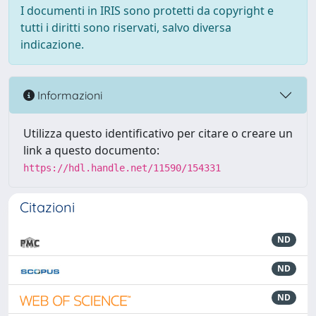
I documenti in IRIS sono protetti da copyright e
tutti i diritti sono riservati, salvo diversa
indicazione.
Informazioni
Utilizza questo identificativo per citare o creare un
link a questo documento:
https://hdl.handle.net/11590/154331
Citazioni
ND
ND
ND