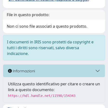
File in questo prodotto:
Non ci sono file associati a questo prodotto.
I documenti in IRIS sono protetti da copyright e
tutti i diritti sono riservati, salvo diversa
indicazione.
Informazioni
Utilizza questo identificativo per citare o creare un
link a questo documento:
https://hdl.handle.net/11590/154343