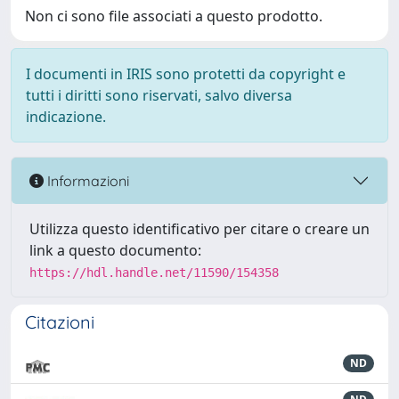
Non ci sono file associati a questo prodotto.
I documenti in IRIS sono protetti da copyright e
tutti i diritti sono riservati, salvo diversa
indicazione.
Informazioni
Utilizza questo identificativo per citare o creare un
link a questo documento:
https://hdl.handle.net/11590/154358
Citazioni
ND