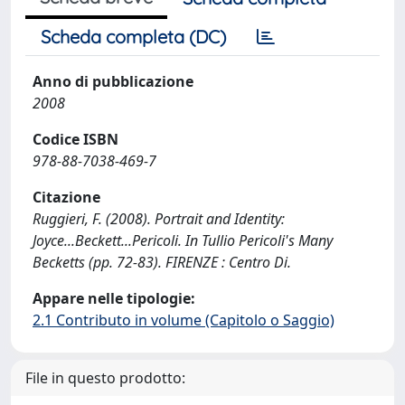
Scheda completa (DC)
Anno di pubblicazione
2008
Codice ISBN
978-88-7038-469-7
Citazione
Ruggieri, F. (2008). Portrait and Identity:
Joyce...Beckett...Pericoli. In Tullio Pericoli's Many
Becketts (pp. 72-83). FIRENZE : Centro Di.
Appare nelle tipologie:
2.1 Contributo in volume (Capitolo o Saggio)
File in questo prodotto: