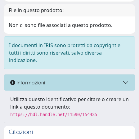
File in questo prodotto:
Non ci sono file associati a questo prodotto.
I documenti in IRIS sono protetti da copyright e
tutti i diritti sono riservati, salvo diversa
indicazione.
Informazioni
Utilizza questo identificativo per citare o creare un
link a questo documento:
https://hdl.handle.net/11590/154435
Citazioni