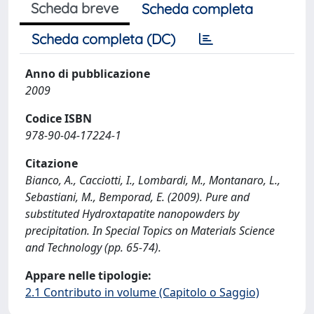
Scheda breve
Scheda completa
Scheda completa (DC)
Anno di pubblicazione
2009
Codice ISBN
978-90-04-17224-1
Citazione
Bianco, A., Cacciotti, I., Lombardi, M., Montanaro, L.,
Sebastiani, M., Bemporad, E. (2009). Pure and
substituted Hydroxtapatite nanopowders by
precipitation. In Special Topics on Materials Science
and Technology (pp. 65-74).
Appare nelle tipologie:
2.1 Contributo in volume (Capitolo o Saggio)