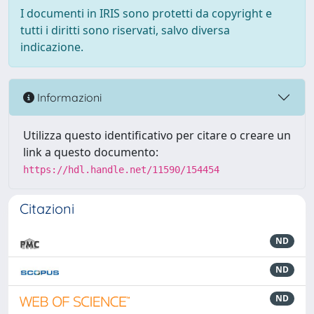
I documenti in IRIS sono protetti da copyright e
tutti i diritti sono riservati, salvo diversa
indicazione.
Informazioni
Utilizza questo identificativo per citare o creare un
link a questo documento:
https://hdl.handle.net/11590/154454
Citazioni
ND
ND
ND