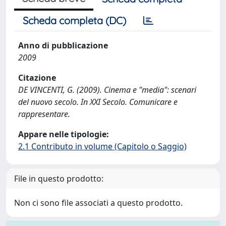
Scheda completa (DC)
Anno di pubblicazione
2009
Citazione
DE VINCENTI, G. (2009). Cinema e "media": scenari
del nuovo secolo. In XXI Secolo. Comunicare e
rappresentare.
Appare nelle tipologie:
2.1 Contributo in volume (Capitolo o Saggio)
File in questo prodotto:
Non ci sono file associati a questo prodotto.