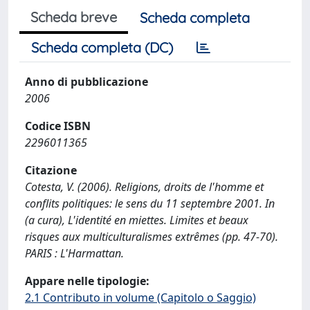
Scheda breve
Scheda completa
Scheda completa (DC)
Anno di pubblicazione
2006
Codice ISBN
2296011365
Citazione
Cotesta, V. (2006). Religions, droits de l'homme et
conflits politiques: le sens du 11 septembre 2001. In
(a cura), L'identité en miettes. Limites et beaux
risques aux multiculturalismes extrêmes (pp. 47-70).
PARIS : L'Harmattan.
Appare nelle tipologie:
2.1 Contributo in volume (Capitolo o Saggio)