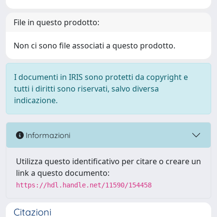
File in questo prodotto:
Non ci sono file associati a questo prodotto.
I documenti in IRIS sono protetti da copyright e
tutti i diritti sono riservati, salvo diversa
indicazione.
Informazioni
Utilizza questo identificativo per citare o creare un
link a questo documento:
https://hdl.handle.net/11590/154458
Citazioni