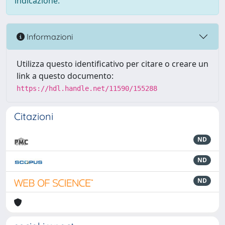
indicazione.
Informazioni
Utilizza questo identificativo per citare o creare un
link a questo documento:
https://hdl.handle.net/11590/155288
Citazioni
ND
ND
ND