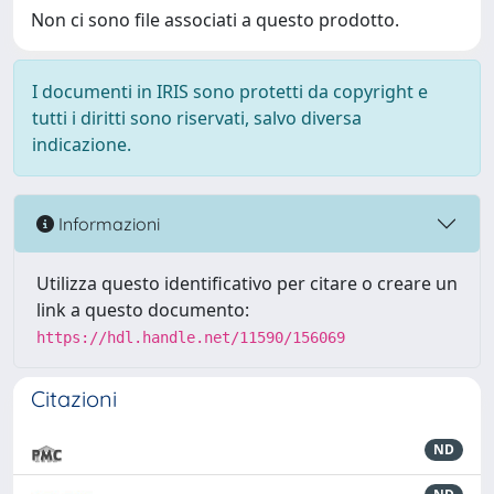
Non ci sono file associati a questo prodotto.
I documenti in IRIS sono protetti da copyright e
tutti i diritti sono riservati, salvo diversa
indicazione.
Informazioni
Utilizza questo identificativo per citare o creare un
link a questo documento:
https://hdl.handle.net/11590/156069
Citazioni
ND