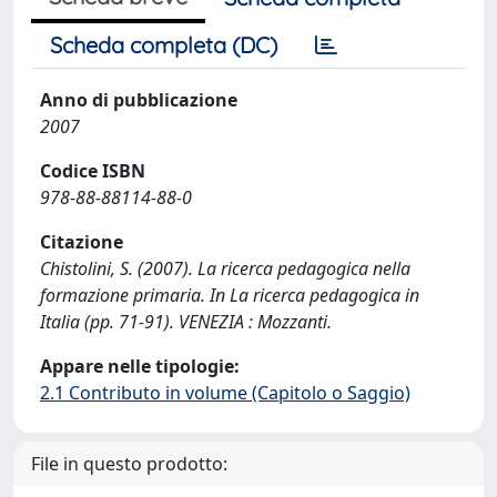
Scheda completa (DC)
Anno di pubblicazione
2007
Codice ISBN
978-88-88114-88-0
Citazione
Chistolini, S. (2007). La ricerca pedagogica nella
formazione primaria. In La ricerca pedagogica in
Italia (pp. 71-91). VENEZIA : Mozzanti.
Appare nelle tipologie:
2.1 Contributo in volume (Capitolo o Saggio)
File in questo prodotto: