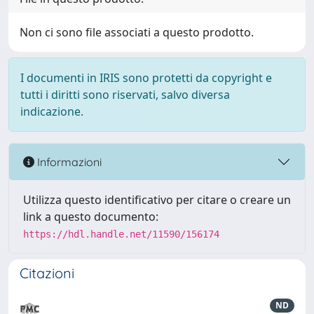
Non ci sono file associati a questo prodotto.
I documenti in IRIS sono protetti da copyright e
tutti i diritti sono riservati, salvo diversa
indicazione.
Informazioni
Utilizza questo identificativo per citare o creare un
link a questo documento:
https://hdl.handle.net/11590/156174
Citazioni
ND