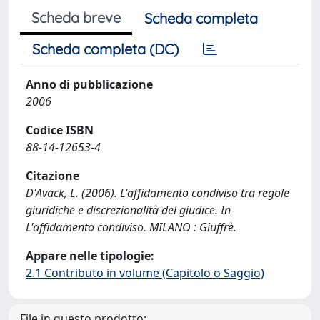
Scheda breve
Scheda completa
Scheda completa (DC)
Anno di pubblicazione
2006
Codice ISBN
88-14-12653-4
Citazione
D'Avack, L. (2006). L'affidamento condiviso tra regole
giuridiche e discrezionalità del giudice. In
L'affidamento condiviso. MILANO : Giuffrè.
Appare nelle tipologie:
2.1 Contributo in volume (Capitolo o Saggio)
File in questo prodotto: