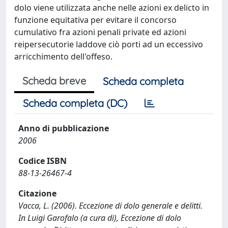
dolo viene utilizzata anche nelle azioni ex delicto in
funzione equitativa per evitare il concorso
cumulativo fra azioni penali private ed azioni
reipersecutorie laddove ciò porti ad un eccessivo
arricchimento dell'offeso.
Scheda breve
Scheda completa
Scheda completa (DC)
Anno di pubblicazione
2006
Codice ISBN
88-13-26467-4
Citazione
Vacca, L. (2006). Eccezione di dolo generale e delitti.
In Luigi Garofalo (a cura di), Eccezione di dolo