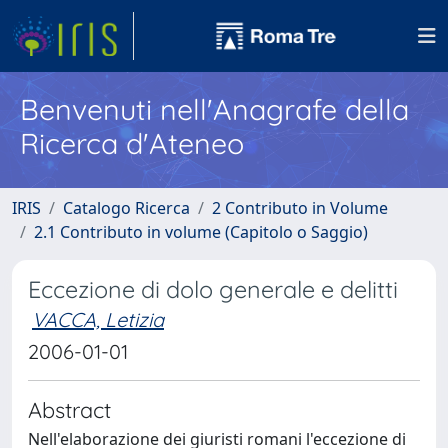
Benvenuti nell'Anagrafe della
Ricerca d'Ateneo
IRIS
Catalogo Ricerca
2 Contributo in Volume
2.1 Contributo in volume (Capitolo o Saggio)
Eccezione di dolo generale e delitti
VACCA, Letizia
2006-01-01
Abstract
Nell'elaborazione dei giuristi romani l'eccezione di