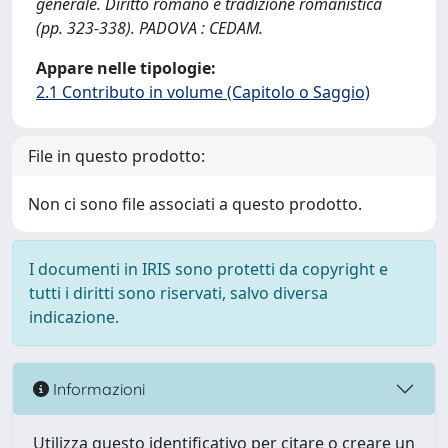
generale. Diritto romano e tradizione romanistica
(pp. 323-338). PADOVA : CEDAM.
Appare nelle tipologie:
2.1 Contributo in volume (Capitolo o Saggio)
File in questo prodotto:
Non ci sono file associati a questo prodotto.
I documenti in IRIS sono protetti da copyright e
tutti i diritti sono riservati, salvo diversa
indicazione.
Informazioni
Utilizza questo identificativo per citare o creare un