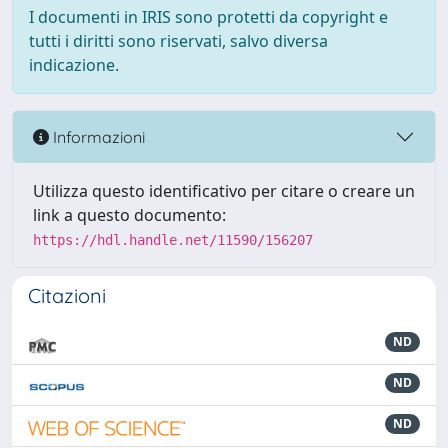
I documenti in IRIS sono protetti da copyright e
tutti i diritti sono riservati, salvo diversa
indicazione.
Informazioni
Utilizza questo identificativo per citare o creare un
link a questo documento:
https://hdl.handle.net/11590/156207
Citazioni
ND
ND
ND