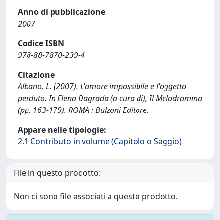
Anno di pubblicazione
2007
Codice ISBN
978-88-7870-239-4
Citazione
Albano, L. (2007). L'amore impossibile e l'oggetto
perduto. In Elena Dagrada (a cura di), Il Melodramma
(pp. 163-179). ROMA : Bulzoni Editore.
Appare nelle tipologie:
2.1 Contributo in volume (Capitolo o Saggio)
File in questo prodotto:
Non ci sono file associati a questo prodotto.