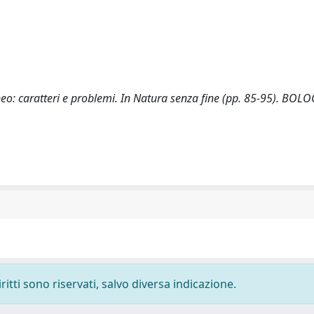
eo: caratteri e problemi. In Natura senza fine (pp. 85-95). BOLO
ritti sono riservati, salvo diversa indicazione.