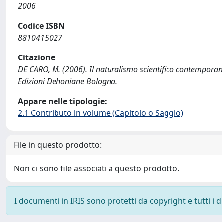
2006
Codice ISBN
8810415027
Citazione
DE CARO, M. (2006). Il naturalismo scientifico contemporan
Edizioni Dehoniane Bologna.
Appare nelle tipologie:
2.1 Contributo in volume (Capitolo o Saggio)
File in questo prodotto:
Non ci sono file associati a questo prodotto.
I documenti in IRIS sono protetti da copyright e tutti i di