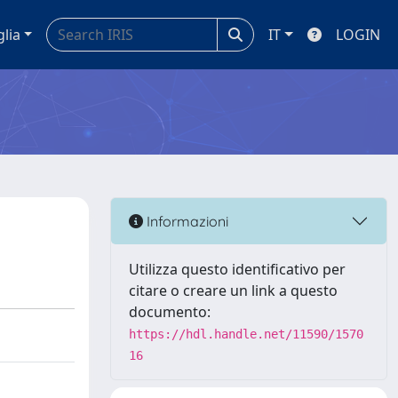
glia
IT
LOGIN
Informazioni
Utilizza questo identificativo per
citare o creare un link a questo
documento:
https://hdl.handle.net/11590/1570
16