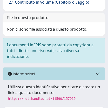
2.1 Contributo in volume (Capitolo o Saggio)
File in questo prodotto:
Non ci sono file associati a questo prodotto.
I documenti in IRIS sono protetti da copyright e
tutti i diritti sono riservati, salvo diversa
indicazione.
Informazioni
Utilizza questo identificativo per citare o creare un
link a questo documento:
https://hdl.handle.net/11590/157019