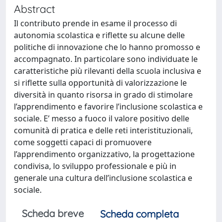
Abstract
Il contributo prende in esame il processo di
autonomia scolastica e riflette su alcune delle
politiche di innovazione che lo hanno promosso e
accompagnato. In particolare sono individuate le
caratteristiche più rilevanti della scuola inclusiva e
si riflette sulla opportunità di valorizzazione le
diversità in quanto risorsa in grado di stimolare
l’apprendimento e favorire l’inclusione scolastica e
sociale. E’ messo a fuoco il valore positivo delle
comunità di pratica e delle reti interistituzionali,
come soggetti capaci di promuovere
l’apprendimento organizzativo, la progettazione
condivisa, lo sviluppo professionale e più in
generale una cultura dell’inclusione scolastica e
sociale.
Scheda breve
Scheda completa