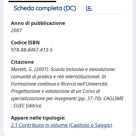
Scheda completa (DC)
Anno di pubblicazione
2007
Codice ISBN
978-88-8467-413-5
Citazione
Moretti, G. (2007). Scuola inclusiva e innovazione:
comunità di pratica e reti interistituzionali. In
Formazione continua e Ricerca nell'Università.
Progettazione e valutazione di un Corso di
specializzazione per insegnanti (pp. 37-70). CAGLIARI
: CUEC Editrice.
Appare nelle tipologie:
2.1 Contributo in volume (Capitolo o Saggio)