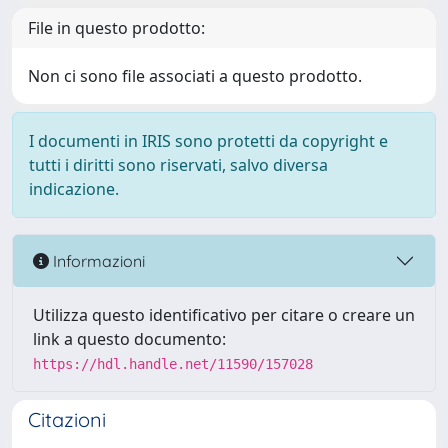
File in questo prodotto:
Non ci sono file associati a questo prodotto.
I documenti in IRIS sono protetti da copyright e
tutti i diritti sono riservati, salvo diversa
indicazione.
Informazioni
Utilizza questo identificativo per citare o creare un
link a questo documento:
https://hdl.handle.net/11590/157028
Citazioni