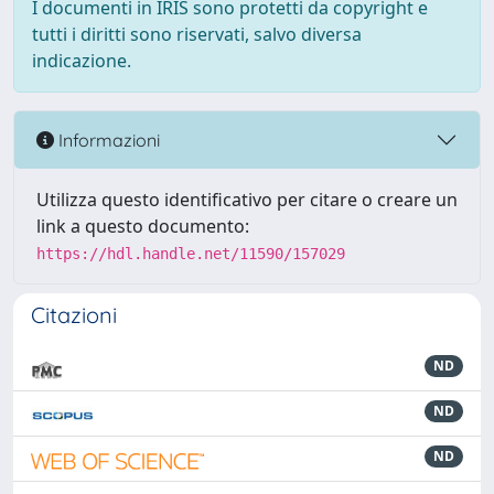
I documenti in IRIS sono protetti da copyright e
tutti i diritti sono riservati, salvo diversa
indicazione.
Informazioni
Utilizza questo identificativo per citare o creare un
link a questo documento:
https://hdl.handle.net/11590/157029
Citazioni
ND
ND
ND