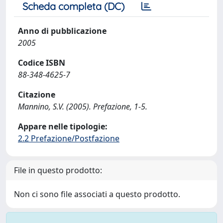
Scheda completa (DC)
Anno di pubblicazione
2005
Codice ISBN
88-348-4625-7
Citazione
Mannino, S.V. (2005). Prefazione, 1-5.
Appare nelle tipologie:
2.2 Prefazione/Postfazione
File in questo prodotto:
Non ci sono file associati a questo prodotto.