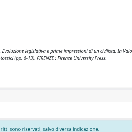
voluzione legislativa e prime impressioni di un civilista. In Valo
tossici (pp. 6-13). FIRENZE : Firenze University Press.
ritti sono riservati, salvo diversa indicazione.