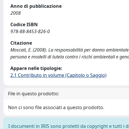
Anno di pubblicazione
2008
Codice ISBN
978-88-8453-826-0
Citazione
Moscati, E. (2008). La responsabilità per danno ambientale. E
persona e modelli di tutela contro i rischi ambientali e geno
Appare nelle tipologie:
2.1 Contributo in volume (Capitolo o Saggio)
File in questo prodotto:
Non ci sono file associati a questo prodotto.
I documenti in IRIS sono protetti da copyright e tutti i di