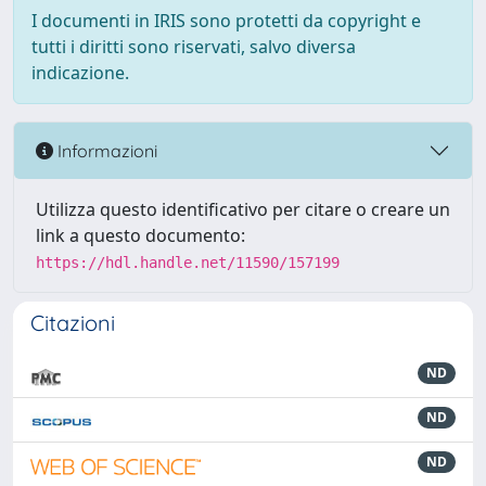
I documenti in IRIS sono protetti da copyright e
tutti i diritti sono riservati, salvo diversa
indicazione.
Informazioni
Utilizza questo identificativo per citare o creare un
link a questo documento:
https://hdl.handle.net/11590/157199
Citazioni
ND
ND
ND