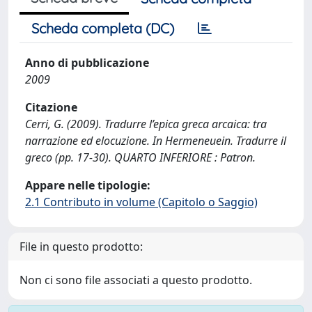
Scheda completa (DC)
Anno di pubblicazione
2009
Citazione
Cerri, G. (2009). Tradurre l’epica greca arcaica: tra
narrazione ed elocuzione. In Hermeneuein. Tradurre il
greco (pp. 17-30). QUARTO INFERIORE : Patron.
Appare nelle tipologie:
2.1 Contributo in volume (Capitolo o Saggio)
File in questo prodotto:
Non ci sono file associati a questo prodotto.