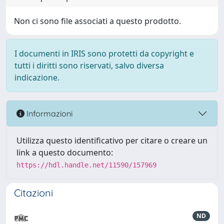
Non ci sono file associati a questo prodotto.
I documenti in IRIS sono protetti da copyright e
tutti i diritti sono riservati, salvo diversa
indicazione.
Informazioni
Utilizza questo identificativo per citare o creare un
link a questo documento:
https://hdl.handle.net/11590/157969
Citazioni
ND