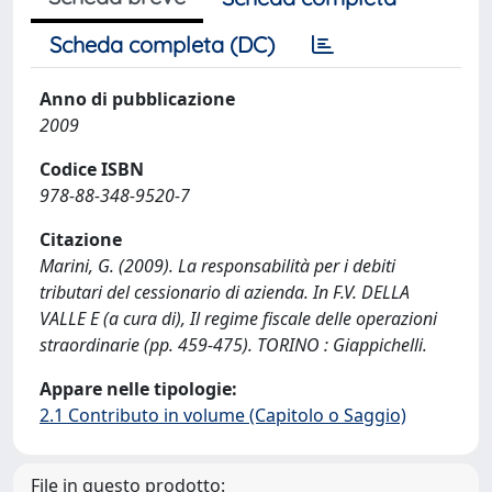
Scheda completa (DC)
Anno di pubblicazione
2009
Codice ISBN
978-88-348-9520-7
Citazione
Marini, G. (2009). La responsabilità per i debiti
tributari del cessionario di azienda. In F.V. DELLA
VALLE E (a cura di), Il regime fiscale delle operazioni
straordinarie (pp. 459-475). TORINO : Giappichelli.
Appare nelle tipologie:
2.1 Contributo in volume (Capitolo o Saggio)
File in questo prodotto: