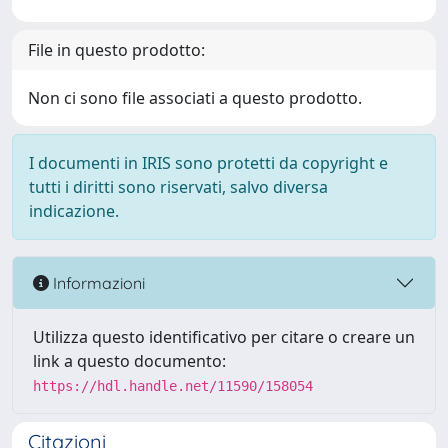
File in questo prodotto:
Non ci sono file associati a questo prodotto.
I documenti in IRIS sono protetti da copyright e
tutti i diritti sono riservati, salvo diversa
indicazione.
Informazioni
Utilizza questo identificativo per citare o creare un
link a questo documento:
https://hdl.handle.net/11590/158054
Citazioni