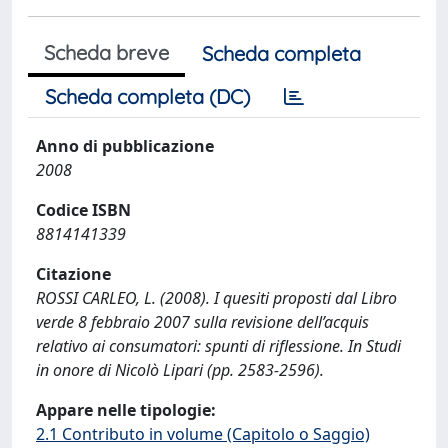
Scheda breve
Scheda completa
Scheda completa (DC)
Anno di pubblicazione
2008
Codice ISBN
8814141339
Citazione
ROSSI CARLEO, L. (2008). I quesiti proposti dal Libro
verde 8 febbraio 2007 sulla revisione dell’acquis
relativo ai consumatori: spunti di riflessione. In Studi
in onore di Nicolò Lipari (pp. 2583-2596).
Appare nelle tipologie:
2.1 Contributo in volume (Capitolo o Saggio)