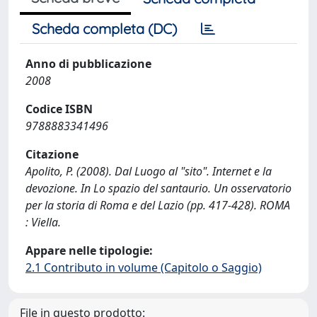
Scheda completa (DC)
Anno di pubblicazione
2008
Codice ISBN
9788883341496
Citazione
Apolito, P. (2008). Dal Luogo al "sito". Internet e la
devozione. In Lo spazio del santaurio. Un osservatorio
per la storia di Roma e del Lazio (pp. 417-428). ROMA
: Viella.
Appare nelle tipologie:
2.1 Contributo in volume (Capitolo o Saggio)
File in questo prodotto: