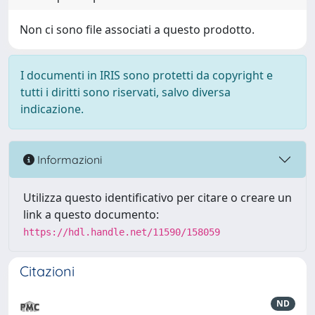
Non ci sono file associati a questo prodotto.
I documenti in IRIS sono protetti da copyright e
tutti i diritti sono riservati, salvo diversa
indicazione.
Informazioni
Utilizza questo identificativo per citare o creare un
link a questo documento:
https://hdl.handle.net/11590/158059
Citazioni
ND