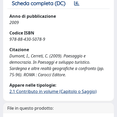
Scheda completa (DC)
Anno di pubblicazione
2009
Codice ISBN
978-88-430-5078-9
Citazione
Dumont, I., Cerreti, C. (2009). Paesaggio e
democrazia. In Paesaggi e sviluppo turistico.
Sardegna e altre realtà geografiche a confronto (pp.
75-96). ROMA : Carocci Editore.
Appare nelle tipologie:
2.1 Contributo in volume (Capitolo o Saggio)
File in questo prodotto: