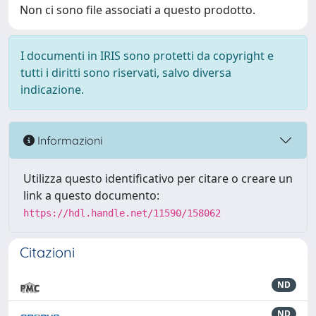
Non ci sono file associati a questo prodotto.
I documenti in IRIS sono protetti da copyright e
tutti i diritti sono riservati, salvo diversa
indicazione.
Informazioni
Utilizza questo identificativo per citare o creare un
link a questo documento:
https://hdl.handle.net/11590/158062
Citazioni
ND
ND