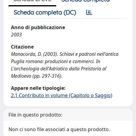
Scheda completa (DC)
Anno di pubblicazione
2003
Citazione
Manacorda, D. (2003). Schiavi e padroni nell'antica
Puglia romana: produzioni e commerci. In
L'archeologia dell'Adriatico dalla Preistoria al
Medioevo (pp. 297-316).
Appare nelle tipologie:
2.1 Contributo in volume (Capitolo o Saggio)
File in questo prodotto:
Non ci sono file associati a questo prodotto.