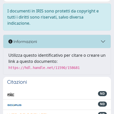
I documenti in IRIS sono protetti da copyright e
tutti i diritti sono riservati, salvo diversa
indicazione.
Informazioni
Utilizza questo identificativo per citare o creare un
link a questo documento:
https://hdl.handle.net/11590/158681
Citazioni
ND
ND