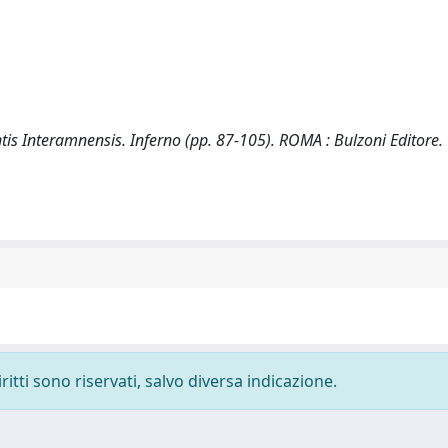
antis Interamnensis. Inferno (pp. 87-105). ROMA : Bulzoni Editore.
ritti sono riservati, salvo diversa indicazione.