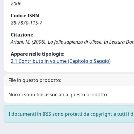
2006
Codice ISBN
88-7870-115-7
Citazione
Ariani, M. (2006). La folle sapienza di Ulisse. In Lectura D
Appare nelle tipologie:
2.1 Contributo in volume (Capitolo o Saggio)
File in questo prodotto:
Non ci sono file associati a questo prodotto.
I documenti in IRIS sono protetti da copyright e tutti i di