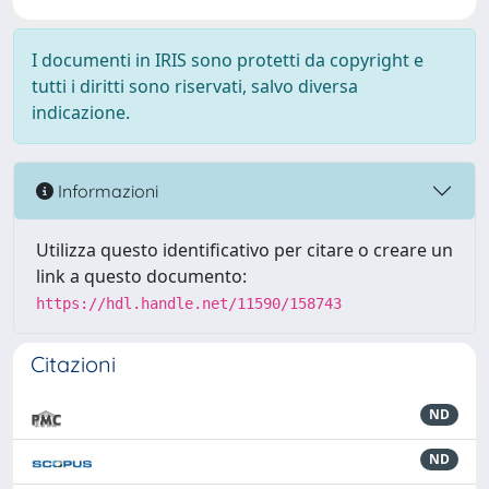
I documenti in IRIS sono protetti da copyright e
tutti i diritti sono riservati, salvo diversa
indicazione.
Informazioni
Utilizza questo identificativo per citare o creare un
link a questo documento:
https://hdl.handle.net/11590/158743
Citazioni
ND
ND