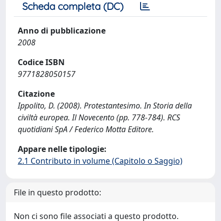
Scheda completa (DC)
Anno di pubblicazione
2008
Codice ISBN
9771828050157
Citazione
Ippolito, D. (2008). Protestantesimo. In Storia della
civiltà europea. Il Novecento (pp. 778-784). RCS
quotidiani SpA / Federico Motta Editore.
Appare nelle tipologie:
2.1 Contributo in volume (Capitolo o Saggio)
File in questo prodotto:
Non ci sono file associati a questo prodotto.