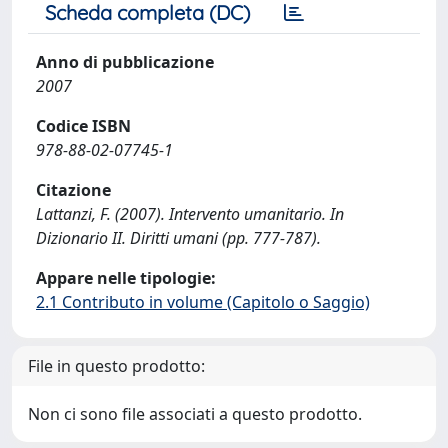
Scheda completa (DC)
Anno di pubblicazione
2007
Codice ISBN
978-88-02-07745-1
Citazione
Lattanzi, F. (2007). Intervento umanitario. In
Dizionario II. Diritti umani (pp. 777-787).
Appare nelle tipologie:
2.1 Contributo in volume (Capitolo o Saggio)
File in questo prodotto:
Non ci sono file associati a questo prodotto.