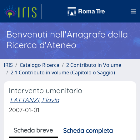
Benvenuti nell'Anagrafe della
Ricerca d'Ateneo
IRIS
Catalogo Ricerca
2 Contributo in Volume
2.1 Contributo in volume (Capitolo o Saggio)
Intervento umanitario
LATTANZI, Flavia
2007-01-01
Scheda breve
Scheda completa