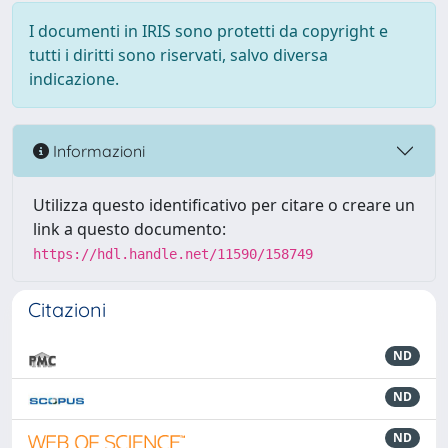
I documenti in IRIS sono protetti da copyright e
tutti i diritti sono riservati, salvo diversa
indicazione.
Informazioni
Utilizza questo identificativo per citare o creare un
link a questo documento:
https://hdl.handle.net/11590/158749
Citazioni
ND
ND
ND