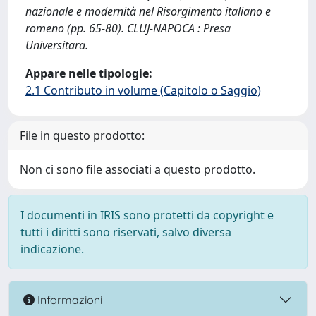
nazionale e modernità nel Risorgimento italiano e
romeno (pp. 65-80). CLUJ-NAPOCA : Presa
Universitara.
Appare nelle tipologie:
2.1 Contributo in volume (Capitolo o Saggio)
File in questo prodotto:
Non ci sono file associati a questo prodotto.
I documenti in IRIS sono protetti da copyright e
tutti i diritti sono riservati, salvo diversa
indicazione.
Informazioni