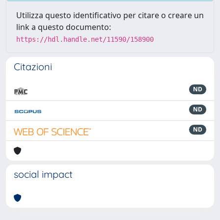
Utilizza questo identificativo per citare o creare un
link a questo documento:
https://hdl.handle.net/11590/158900
Citazioni
ND
ND
ND
social impact