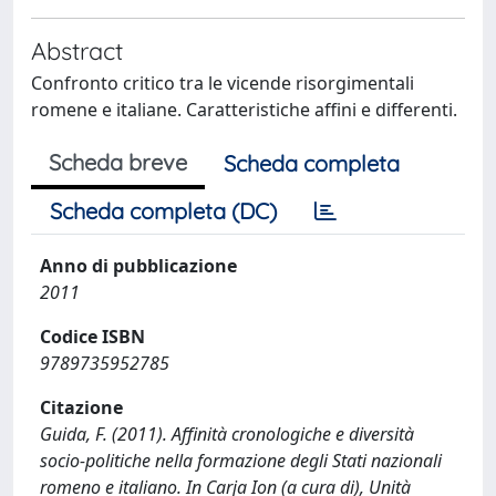
Abstract
Confronto critico tra le vicende risorgimentali
romene e italiane. Caratteristiche affini e differenti.
Scheda breve
Scheda completa
Scheda completa (DC)
Anno di pubblicazione
2011
Codice ISBN
9789735952785
Citazione
Guida, F. (2011). Affinità cronologiche e diversità
socio-politiche nella formazione degli Stati nazionali
romeno e italiano. In Carja Ion (a cura di), Unità