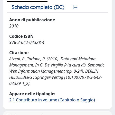
Scheda completa (DC)
Anno di pubblicazione
2010
Codice ISBN
978-3-642-04328-4
Citazione
Atzeni, P., Torlone, R. (2010). Data and Metadata
Management. In G. De Virgilio R (a cura di), Semantic
Web Information Management (pp. 9-24). BERLIN
HEIDELBERG : Springer-Verlag [10.1007/978-3-642-
04329-1_2].
Appare nelle tipologie:
2.1 Contributo in volume (Capitolo o Saggio)