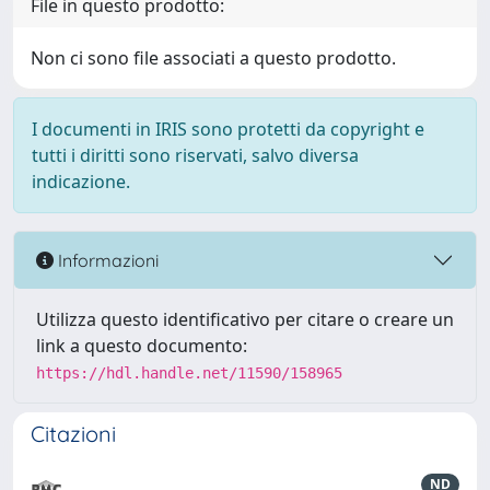
File in questo prodotto:
Non ci sono file associati a questo prodotto.
I documenti in IRIS sono protetti da copyright e
tutti i diritti sono riservati, salvo diversa
indicazione.
Informazioni
Utilizza questo identificativo per citare o creare un
link a questo documento:
https://hdl.handle.net/11590/158965
Citazioni
ND